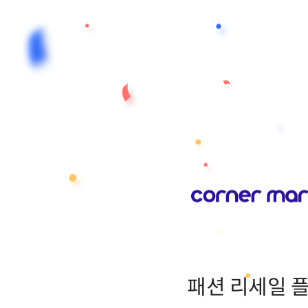
패션 리세일 