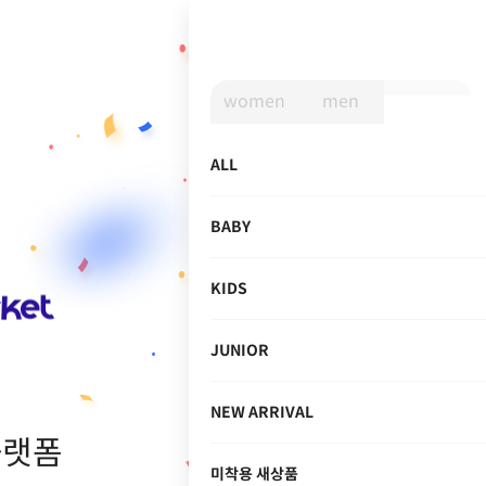
women
men
ALL
BABY
KIDS
JUNIOR
NEW ARRIVAL
플랫폼
미착용 새상품