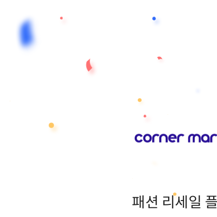
패션 리세일 