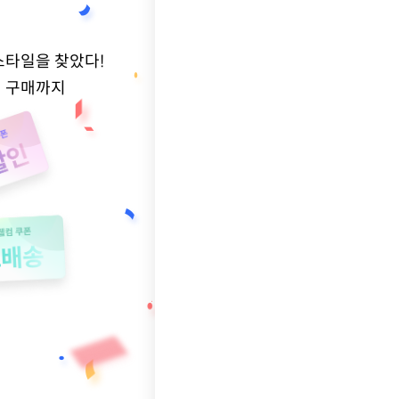
스타일을 찾았다!
적 구매까지