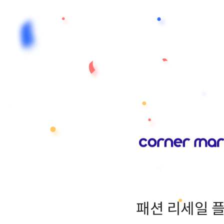
패션 리세일 