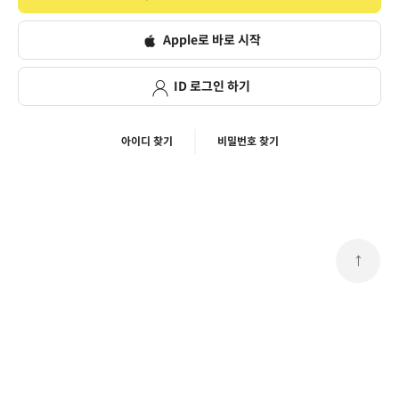
Apple로 바로 시작
ID 로그인 하기
아이디 찾기
비밀번호 찾기
↑