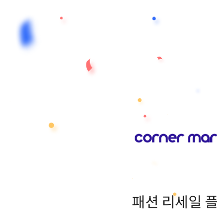
패션 리세일 