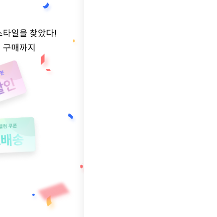
스타일을 찾았다!
적 구매까지