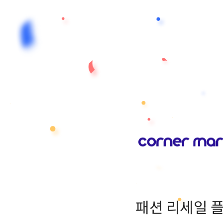
패션 리세일 