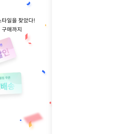
스타일을 찾았다!
적 구매까지