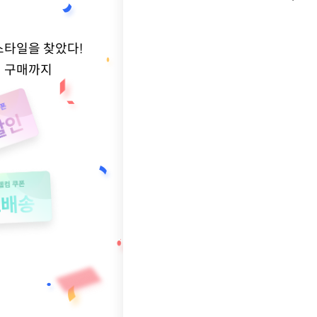
스타일을 찾았다!
적 구매까지