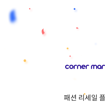
패션 리세일 