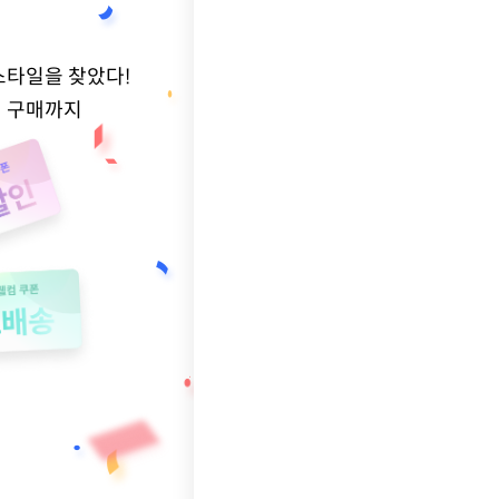
스타일을 찾았다!
적 구매까지