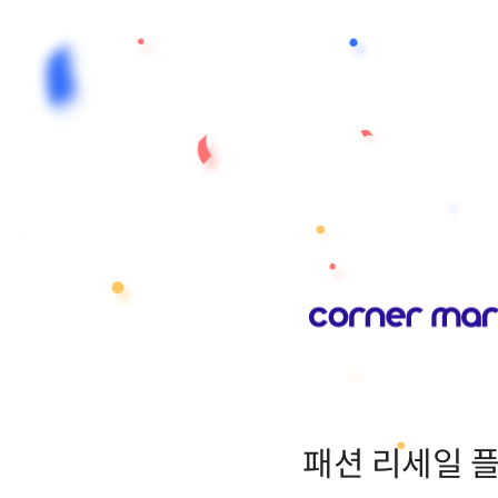
패션 리세일 