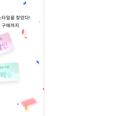
스타일을 찾았다!
적 구매까지