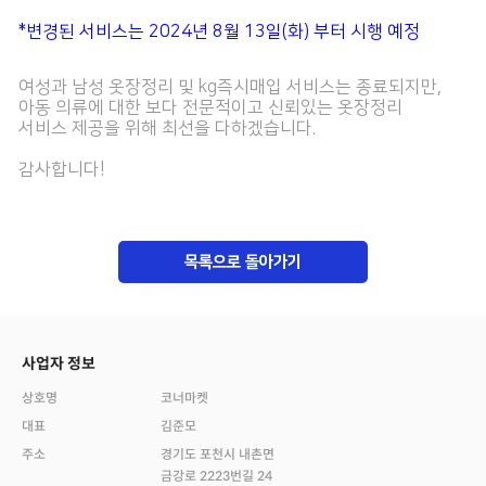
*변경된 서비스는 2024년 8월 13일(화) 부터 시행 예정
여성과 남성 옷장정리 및 kg즉시매입 서비스는 종료되지만,
아동 의류에 대한 보다 전문적이고 신뢰있는 옷장정리
서비스 제공을 위해 최선을 다하겠습니다.
감사합니다!
목록으로 돌아가기
사업자 정보
상호명
코너마켓
대표
김준모
주소
경기도 포천시 내촌면
금강로 2223번길 24