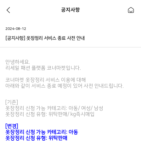
공지사항
2024-08-12
[공지사항] 옷장정리 서비스 종료 사전 안내
안녕하세요.
리세일 패션 플랫폼 코너마켓입니다.
코너마켓 옷장정리 서비스 이용에 대해
아래와 같이 서비스 종료 예정이 있어 사전
안내드립니다.
[기존]
옷장정리 신청 가능 카테고리: 아동/ 여성/ 남성
옷장정리 신청 유형: 위탁판매/ kg즉시매입
[변경]
옷장정리 신청 가능 카테고리: 아동
옷장정리 신청 유형: 위탁판매