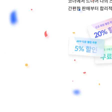
코너에서 드디어 나의 
간편한 판매부터 합리