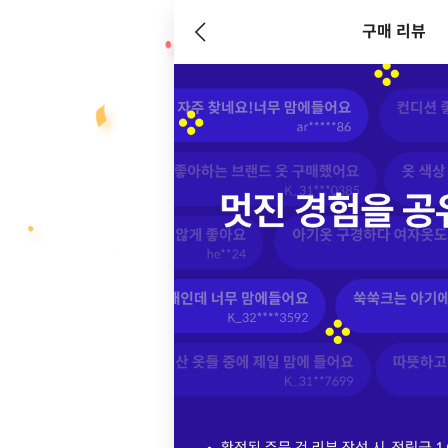
구매 리뷰